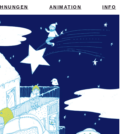
CHNUNGEN
ANIMATION
INFO