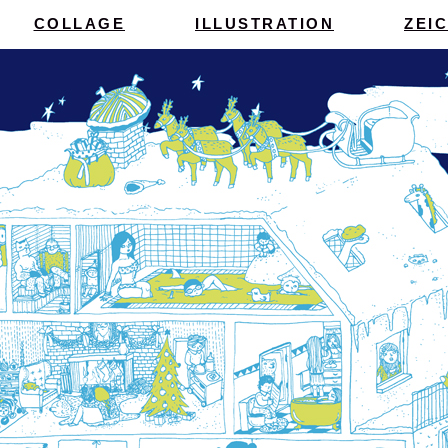
COLLAGE
ILLUSTRATION
ZEI