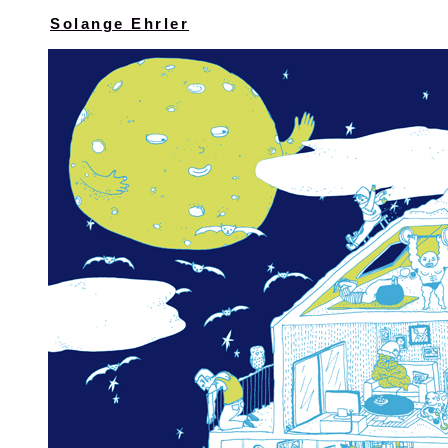
Solange Ehrler